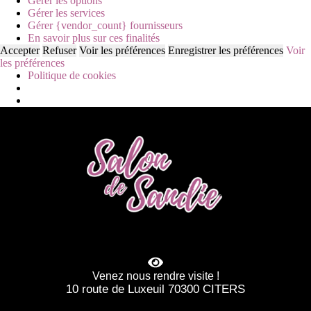
Gérer les options
Gérer les services
Gérer {vendor_count} fournisseurs
En savoir plus sur ces finalités
Accepter
Refuser
Voir les préférences
Enregistrer les préférences
Voir
les préférences
Politique de cookies
Venez nous rendre visite !
10 route de Luxeuil 70300 CITERS