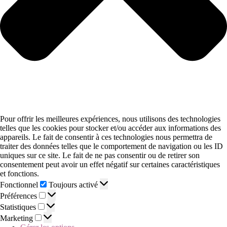
Pour offrir les meilleures expériences, nous utilisons des technologies
telles que les cookies pour stocker et/ou accéder aux informations des
appareils. Le fait de consentir à ces technologies nous permettra de
traiter des données telles que le comportement de navigation ou les ID
uniques sur ce site. Le fait de ne pas consentir ou de retirer son
consentement peut avoir un effet négatif sur certaines caractéristiques
et fonctions.
Fonctionnel
Toujours activé
Préférences
Statistiques
Marketing