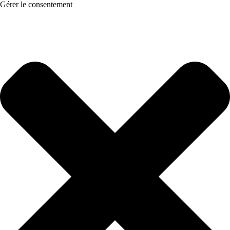
Gérer le consentement