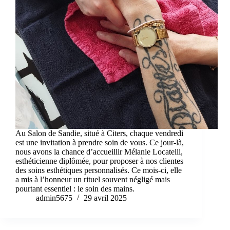
Au Salon de Sandie, situé à Citers, chaque vendredi
est une invitation à prendre soin de vous. Ce jour-là,
nous avons la chance d’accueillir Mélanie Locatelli,
esthéticienne diplômée, pour proposer à nos clientes
des soins esthétiques personnalisés. Ce mois-ci, elle
a mis à l’honneur un rituel souvent négligé mais
pourtant essentiel : le soin des mains.
admin5675
29 avril 2025