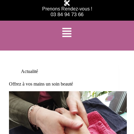
Prenons Rendez-vous !
03 84 94 73 66
Étiquette
soin beauté Citers
Actualité
Offrez à vos mains un soin beauté