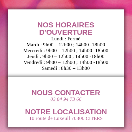
NOS HORAIRES
D'OUVERTURE
Lundi : Fermé
Mardi : 9h00 – 12h00 ; 14h00 -18h00
Mercredi : 9h00 – 12h00 ; 14h00 -18h00
Jeudi : 9h00 – 12h00 ; 14h00 -18h00
Vendredi : 9h00 – 12h00 ; 14h00 -18h00
Samedi : 8h30 – 13h00
NOUS CONTACTER
03 84 94 73 66
NOTRE LOCALISATION
10 route de Luxeuil 70300 CITERS