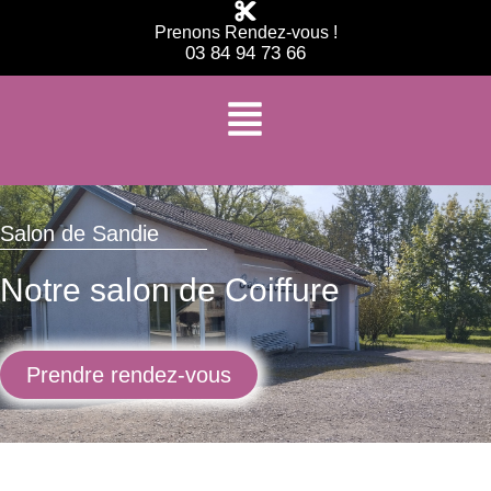
Prenons Rendez-vous !
03 84 94 73 66
Salon de Sandie
Notre salon de Coiffure
Prendre rendez-vous