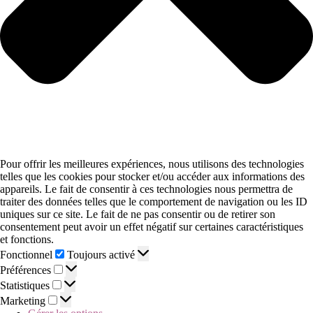
Pour offrir les meilleures expériences, nous utilisons des technologies
telles que les cookies pour stocker et/ou accéder aux informations des
appareils. Le fait de consentir à ces technologies nous permettra de
traiter des données telles que le comportement de navigation ou les ID
uniques sur ce site. Le fait de ne pas consentir ou de retirer son
consentement peut avoir un effet négatif sur certaines caractéristiques
et fonctions.
Fonctionnel
Toujours activé
Préférences
Statistiques
Marketing