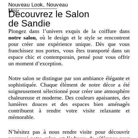
Nouveau Look, Nouveau
Moi
Découvrez le Salon
de Sandie
Plongez dans l’univers exquis de la coiffure dans
notre salon
, où le design et le style se rencontrent
pour créer une expérience unique. Dès que vous
franchissez nos portes, vous êtes transporté dans un
espace chic et contemporain, pensé pour vous offrir
un moment d’exception.
Notre salon se distingue par son ambiance élégante et
sophistiquée. Chaque élément de notre décor a été
soigneusement sélectionné pour créer une atmosphère
chaleureuse et moderne. Des couleurs apaisantes, des
lumières douces et des espaces bien aménagés
contribuent à rendre votre visite relaxante et
mémorable.
N’hésitez pas à nous rendre visite pour découvrir