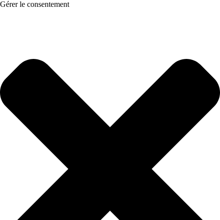
Gérer le consentement