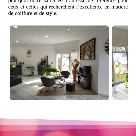
pourquoi notre salon est l’adresse de référence pour
ceux et celles qui recherchent l’excellence en matière
de coiffure et de style.