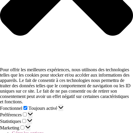
Pour offrir les meilleures expériences, nous utilisons des technologies
telles que les cookies pour stocker et/ou accéder aux informations des
appareils. Le fait de consentir à ces technologies nous permettra de
traiter des données telles que le comportement de navigation ou les ID
uniques sur ce site. Le fait de ne pas consentir ou de retirer son
consentement peut avoir un effet négatif sur certaines caractéristiques
et fonctions.
Fonctionnel
Toujours activé
Préférences
Statistiques
Marketing