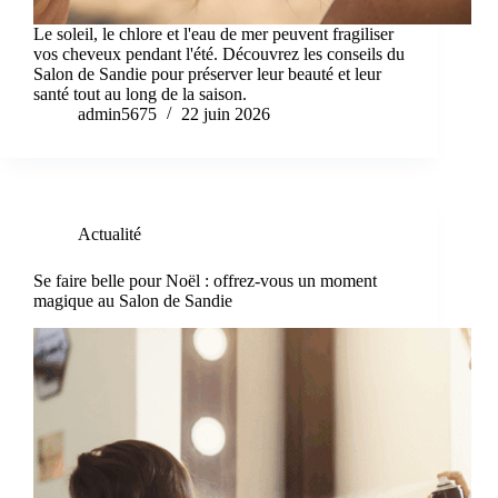
Le soleil, le chlore et l'eau de mer peuvent fragiliser
vos cheveux pendant l'été. Découvrez les conseils du
Salon de Sandie pour préserver leur beauté et leur
santé tout au long de la saison.
admin5675
22 juin 2026
Actualité
Se faire belle pour Noël : offrez-vous un moment
magique au Salon de Sandie