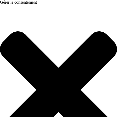
Gérer le consentement