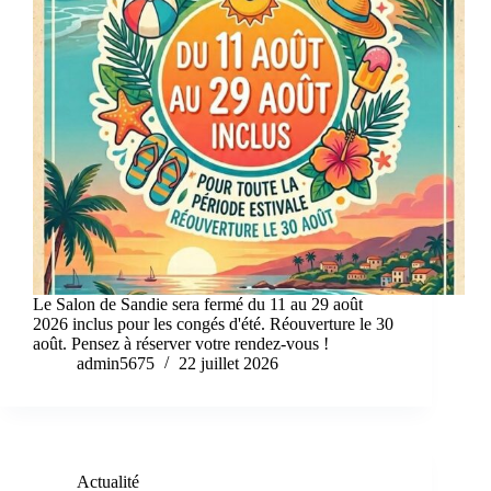
Le Salon de Sandie sera fermé du 11 au 29 août
2026 inclus pour les congés d'été. Réouverture le 30
août. Pensez à réserver votre rendez-vous !
admin5675
22 juillet 2026
Actualité