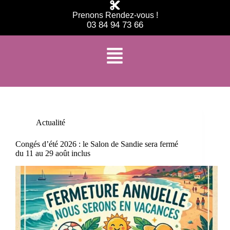
Prenons Rendez-vous !
03 84 94 73 66
Étiquette
salon de coiffure Citers
Actualité
Congés d’été 2026 : le Salon de Sandie sera fermé
du 11 au 29 août inclus