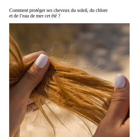
Comment protéger ses cheveux du soleil, du chlore
et de l’eau de mer cet été ?