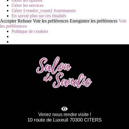
Gérer les options
Gérer les services
Gérer {vendor_count} fournisseurs
En savoir plus sur ces finalités
Accepter
Refuser
Voir les préférences
Enregistrer les préférences
Voir
les préférences
Politique de cookies
Venez nous rendre visite !
10 route de Luxeuil 70300 CITERS