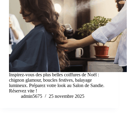
Inspirez-vous des plus belles coiffures de Noël :
chignon glamour, boucles festives, balayage
lumineux. Préparez votre look au Salon de Sandie.
Réservez vite !
admin5675
25 novembre 2025