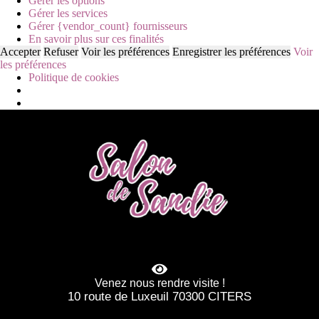
Gérer les options
Gérer les services
Gérer {vendor_count} fournisseurs
En savoir plus sur ces finalités
Accepter
Refuser
Voir les préférences
Enregistrer les préférences
Voir
les préférences
Politique de cookies
Venez nous rendre visite !
10 route de Luxeuil 70300 CITERS