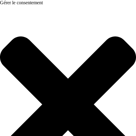
Gérer le consentement