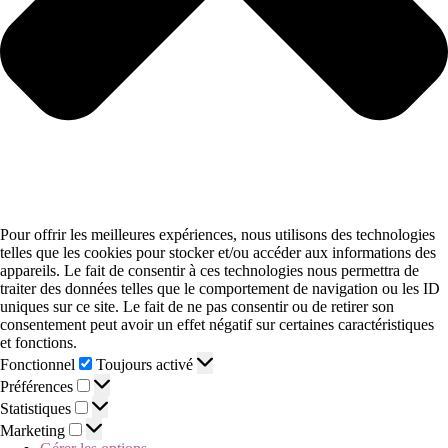
Pour offrir les meilleures expériences, nous utilisons des technologies
telles que les cookies pour stocker et/ou accéder aux informations des
appareils. Le fait de consentir à ces technologies nous permettra de
traiter des données telles que le comportement de navigation ou les ID
uniques sur ce site. Le fait de ne pas consentir ou de retirer son
consentement peut avoir un effet négatif sur certaines caractéristiques
et fonctions.
Fonctionnel
Toujours activé
Préférences
Statistiques
Marketing