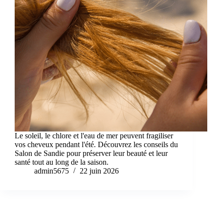
Le soleil, le chlore et l'eau de mer peuvent fragiliser
vos cheveux pendant l'été. Découvrez les conseils du
Salon de Sandie pour préserver leur beauté et leur
santé tout au long de la saison.
admin5675
22 juin 2026