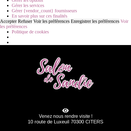
Gérer les options
Gérer les services
Gérer {vendor_count} fournisseurs
En savoir plus sur ces finalités
Accepter
Refuser
Voir les préférences
Enregistrer les préférences
Voir
les préférences
Politique de cookies
Venez nous rendre visite !
10 route de Luxeuil 70300 CITERS