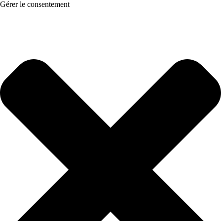
Gérer le consentement