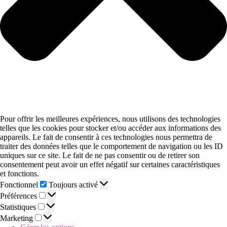
Pour offrir les meilleures expériences, nous utilisons des technologies
telles que les cookies pour stocker et/ou accéder aux informations des
appareils. Le fait de consentir à ces technologies nous permettra de
traiter des données telles que le comportement de navigation ou les ID
uniques sur ce site. Le fait de ne pas consentir ou de retirer son
consentement peut avoir un effet négatif sur certaines caractéristiques
et fonctions.
Fonctionnel
Toujours activé
Préférences
Statistiques
Marketing