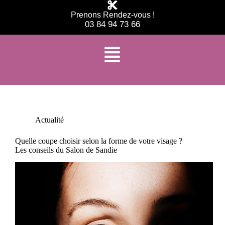
Prenons Rendez-vous !
03 84 94 73 66
Étiquette
coupe visage carré
Actualité
Quelle coupe choisir selon la forme de votre visage ?
Les conseils du Salon de Sandie