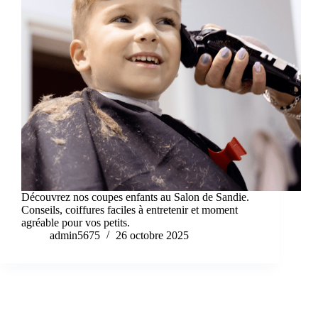
Découvrez nos coupes enfants au Salon de Sandie.
Conseils, coiffures faciles à entretenir et moment
agréable pour vos petits.
admin5675
26 octobre 2025