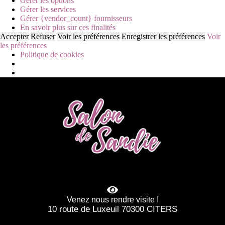
Gérer les options
Gérer les services
Gérer {vendor_count} fournisseurs
En savoir plus sur ces finalités
Accepter
Refuser
Voir les préférences
Enregistrer les préférences
Voir
les préférences
Politique de cookies
Venez nous rendre visite !
10 route de Luxeuil 70300 CITERS