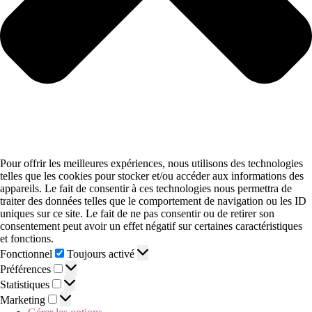
Pour offrir les meilleures expériences, nous utilisons des technologies
telles que les cookies pour stocker et/ou accéder aux informations des
appareils. Le fait de consentir à ces technologies nous permettra de
traiter des données telles que le comportement de navigation ou les ID
uniques sur ce site. Le fait de ne pas consentir ou de retirer son
consentement peut avoir un effet négatif sur certaines caractéristiques
et fonctions.
Fonctionnel
Toujours activé
Préférences
Statistiques
Marketing