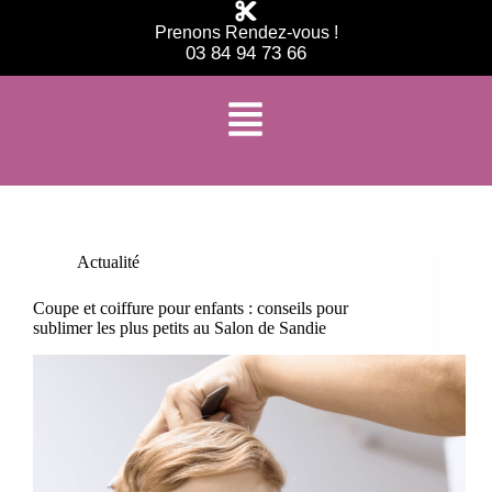
Prenons Rendez-vous !
03 84 94 73 66
Étiquette
coiffure tendance enfant
Actualité
Coupe et coiffure pour enfants : conseils pour
sublimer les plus petits au Salon de Sandie