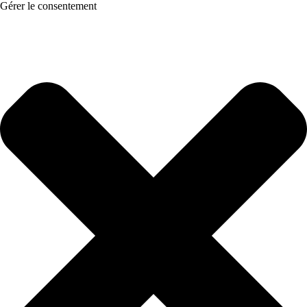
Gérer le consentement