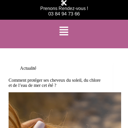
Prenons Rendez-vous !
03 84 94 73 66
Étiquette
coiffure femme
Actualité
Comment protéger ses cheveux du soleil, du chlore
et de l’eau de mer cet été ?