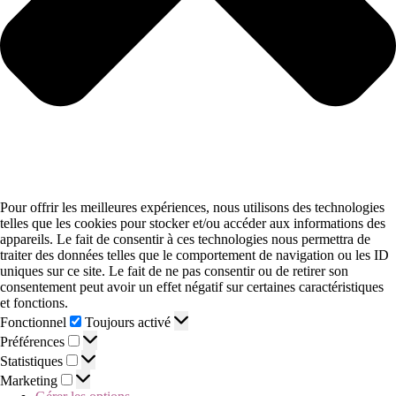
Pour offrir les meilleures expériences, nous utilisons des technologies
telles que les cookies pour stocker et/ou accéder aux informations des
appareils. Le fait de consentir à ces technologies nous permettra de
traiter des données telles que le comportement de navigation ou les ID
uniques sur ce site. Le fait de ne pas consentir ou de retirer son
consentement peut avoir un effet négatif sur certaines caractéristiques
et fonctions.
Fonctionnel
Toujours activé
Préférences
Statistiques
Marketing