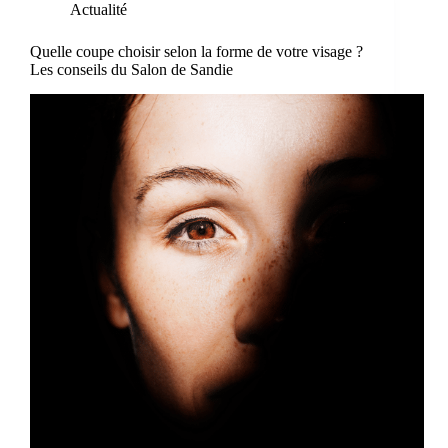
Actualité
Quelle coupe choisir selon la forme de votre visage ?
Les conseils du Salon de Sandie