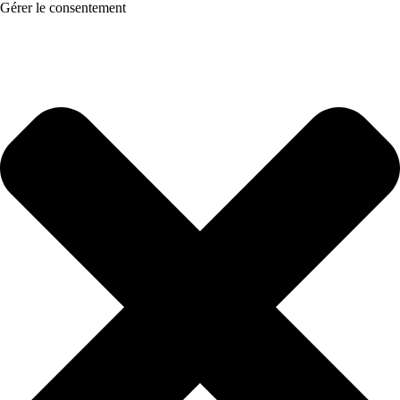
Gérer le consentement