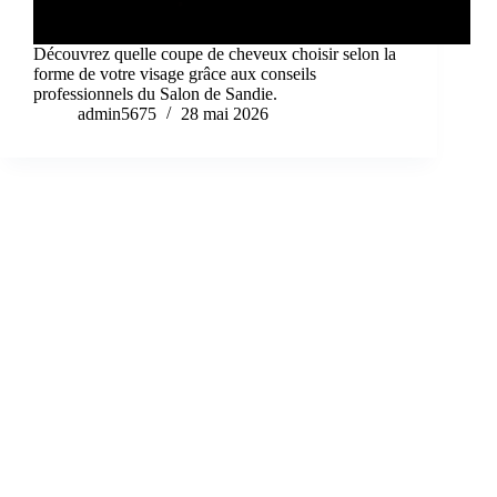
Découvrez quelle coupe de cheveux choisir selon la
forme de votre visage grâce aux conseils
professionnels du Salon de Sandie.
admin5675
28 mai 2026