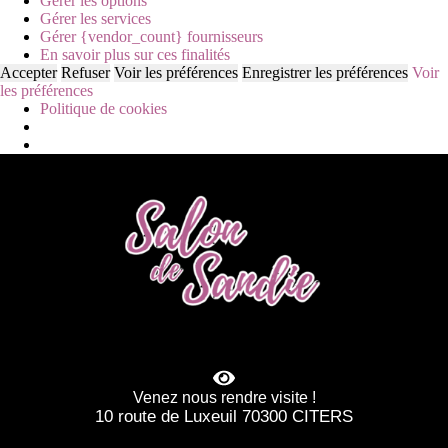
Gérer les options
Gérer les services
Gérer {vendor_count} fournisseurs
En savoir plus sur ces finalités
Accepter
Refuser
Voir les préférences
Enregistrer les préférences
Voir
les préférences
Politique de cookies
Venez nous rendre visite !
10 route de Luxeuil 70300 CITERS