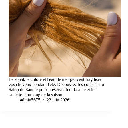
Le soleil, le chlore et l'eau de mer peuvent fragiliser
vos cheveux pendant l'été. Découvrez les conseils du
Salon de Sandie pour préserver leur beauté et leur
santé tout au long de la saison.
admin5675
22 juin 2026