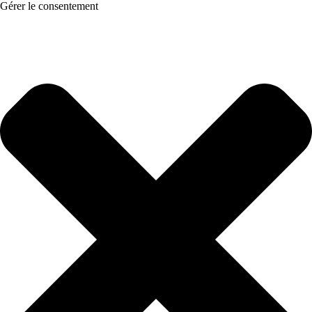
Gérer le consentement