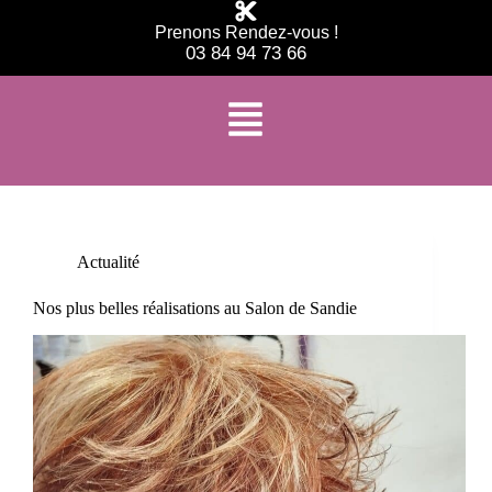
Prenons Rendez-vous !
03 84 94 73 66
Étiquette
coiffeuse professionnelle
Actualité
Nos plus belles réalisations au Salon de Sandie