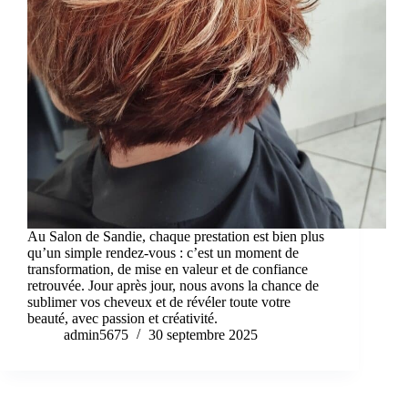
Au Salon de Sandie, chaque prestation est bien plus
qu’un simple rendez-vous : c’est un moment de
transformation, de mise en valeur et de confiance
retrouvée. Jour après jour, nous avons la chance de
sublimer vos cheveux et de révéler toute votre
beauté, avec passion et créativité.
admin5675
30 septembre 2025