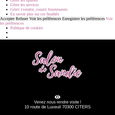
Gérer les options
Gérer les services
Gérer {vendor_count} fournisseurs
En savoir plus sur ces finalités
Accepter
Refuser
Voir les préférences
Enregistrer les préférences
Voir
les préférences
Politique de cookies
Venez nous rendre visite !
10 route de Luxeuil 70300 CITERS