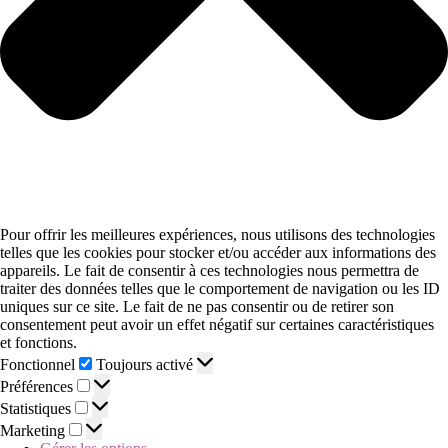
Pour offrir les meilleures expériences, nous utilisons des technologies
telles que les cookies pour stocker et/ou accéder aux informations des
appareils. Le fait de consentir à ces technologies nous permettra de
traiter des données telles que le comportement de navigation ou les ID
uniques sur ce site. Le fait de ne pas consentir ou de retirer son
consentement peut avoir un effet négatif sur certaines caractéristiques
et fonctions.
Fonctionnel
Toujours activé
Préférences
Statistiques
Marketing