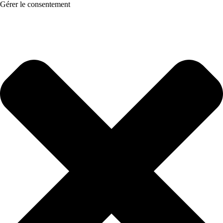
Gérer le consentement