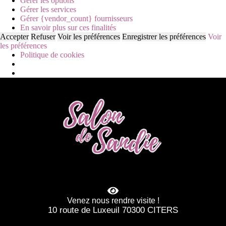
Gérer les options
Gérer les services
Gérer {vendor_count} fournisseurs
En savoir plus sur ces finalités
Accepter
Refuser
Voir les préférences
Enregistrer les préférences
Voir
les préférences
Politique de cookies
Venez nous rendre visite !
10 route de Luxeuil 70300 CITERS