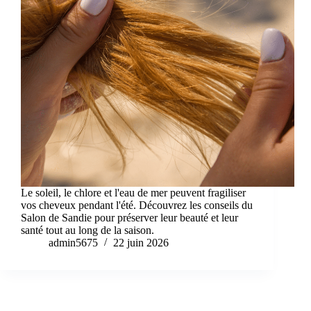
Le soleil, le chlore et l'eau de mer peuvent fragiliser
vos cheveux pendant l'été. Découvrez les conseils du
Salon de Sandie pour préserver leur beauté et leur
santé tout au long de la saison.
admin5675
22 juin 2026