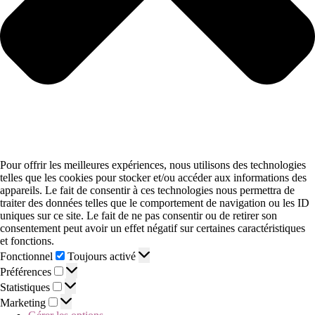
Pour offrir les meilleures expériences, nous utilisons des technologies
telles que les cookies pour stocker et/ou accéder aux informations des
appareils. Le fait de consentir à ces technologies nous permettra de
traiter des données telles que le comportement de navigation ou les ID
uniques sur ce site. Le fait de ne pas consentir ou de retirer son
consentement peut avoir un effet négatif sur certaines caractéristiques
et fonctions.
Fonctionnel
Toujours activé
Préférences
Statistiques
Marketing