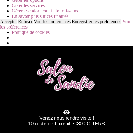
Gérer les options
Gérer les services
Gérer {vendor_count} fournisseurs
En savoir plus sur ces finalités
Accepter
Refuser
Voir les préférences
Enregistrer les préférences
Voir
les préférences
Politique de cookies
Venez nous rendre visite !
10 route de Luxeuil 70300 CITERS