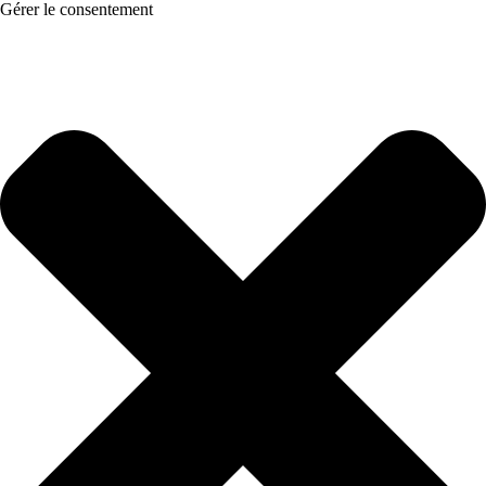
Gérer le consentement