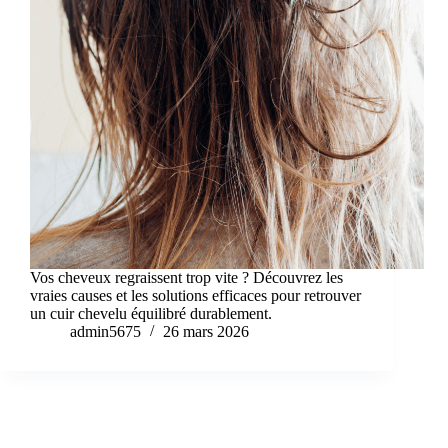
Vos cheveux regraissent trop vite ? Découvrez les
vraies causes et les solutions efficaces pour retrouver
un cuir chevelu équilibré durablement.
admin5675
26 mars 2026