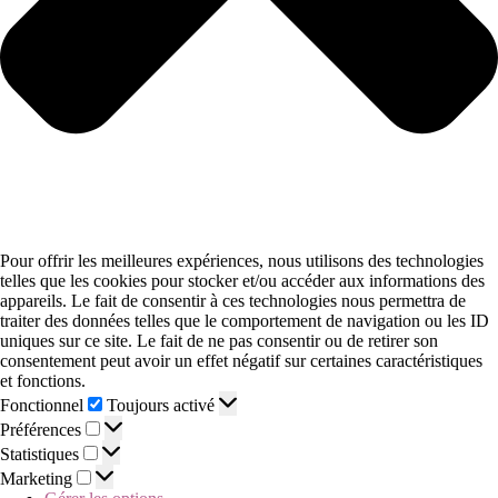
Pour offrir les meilleures expériences, nous utilisons des technologies
telles que les cookies pour stocker et/ou accéder aux informations des
appareils. Le fait de consentir à ces technologies nous permettra de
traiter des données telles que le comportement de navigation ou les ID
uniques sur ce site. Le fait de ne pas consentir ou de retirer son
consentement peut avoir un effet négatif sur certaines caractéristiques
et fonctions.
Fonctionnel
Toujours activé
Préférences
Statistiques
Marketing