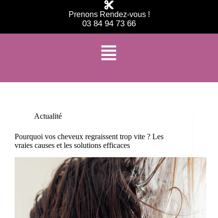
Prenons Rendez-vous !
03 84 94 73 66
Étiquette
cheveux qui regraissent vite solution
Actualité
Pourquoi vos cheveux regraissent trop vite ? Les
vraies causes et les solutions efficaces