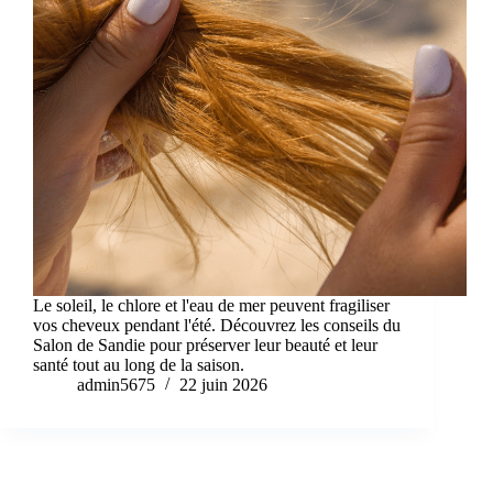
Le soleil, le chlore et l'eau de mer peuvent fragiliser
vos cheveux pendant l'été. Découvrez les conseils du
Salon de Sandie pour préserver leur beauté et leur
santé tout au long de la saison.
admin5675
22 juin 2026