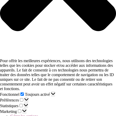
Pour offrir les meilleures expériences, nous utilisons des technologies
telles que les cookies pour stocker et/ou accéder aux informations des
appareils. Le fait de consentir à ces technologies nous permettra de
traiter des données telles que le comportement de navigation ou les ID
uniques sur ce site. Le fait de ne pas consentir ou de retirer son
consentement peut avoir un effet négatif sur certaines caractéristiques
et fonctions.
Fonctionnel
Toujours activé
Préférences
Statistiques
Marketing