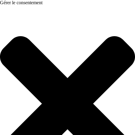
Gérer le consentement