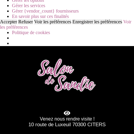
Gérer les options
Gérer les services
Gérer {vendor_count} fournisseurs
En savoir plus sur ces finalités
Accepter
Refuser
Voir les préférences
Enregistrer les préférences
Voir
les préférences
Politique de cookies
Venez nous rendre visite !
10 route de Luxeuil 70300 CITERS