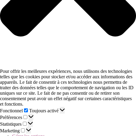
Pour offrir les meilleures expériences, nous utilisons des technologies
telles que les cookies pour stocker et/ou accéder aux informations des
appareils. Le fait de consentir à ces technologies nous permettra de
traiter des données telles que le comportement de navigation ou les ID
uniques sur ce site. Le fait de ne pas consentir ou de retirer son
consentement peut avoir un effet négatif sur certaines caractéristiques
et fonctions.
Fonctionnel
Toujours activé
Préférences
Statistiques
Marketing