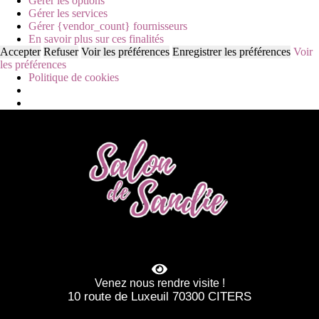
Gérer les options
Gérer les services
Gérer {vendor_count} fournisseurs
En savoir plus sur ces finalités
Accepter
Refuser
Voir les préférences
Enregistrer les préférences
Voir
les préférences
Politique de cookies
Venez nous rendre visite !
10 route de Luxeuil 70300 CITERS