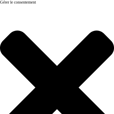
Gérer le consentement