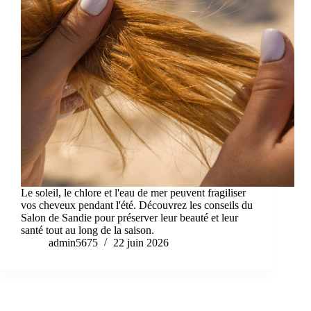
Le soleil, le chlore et l'eau de mer peuvent fragiliser
vos cheveux pendant l'été. Découvrez les conseils du
Salon de Sandie pour préserver leur beauté et leur
santé tout au long de la saison.
admin5675
22 juin 2026