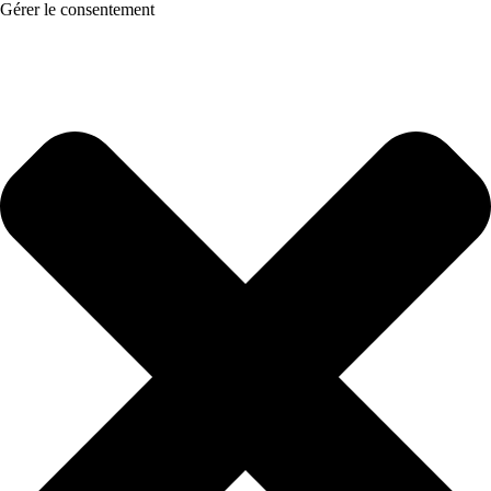
Gérer le consentement