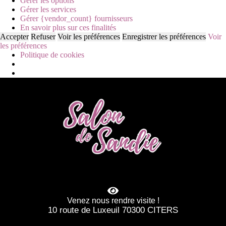
Gérer les options
Gérer les services
Gérer {vendor_count} fournisseurs
En savoir plus sur ces finalités
Accepter
Refuser
Voir les préférences
Enregistrer les préférences
Voir
les préférences
Politique de cookies
Venez nous rendre visite !
10 route de Luxeuil 70300 CITERS