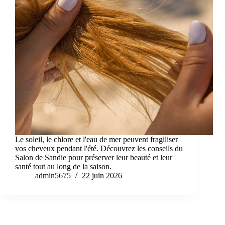
Le soleil, le chlore et l'eau de mer peuvent fragiliser
vos cheveux pendant l'été. Découvrez les conseils du
Salon de Sandie pour préserver leur beauté et leur
santé tout au long de la saison.
admin5675
22 juin 2026