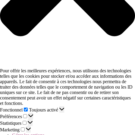
Pour offrir les meilleures expériences, nous utilisons des technologies
telles que les cookies pour stocker et/ou accéder aux informations des
appareils. Le fait de consentir à ces technologies nous permettra de
traiter des données telles que le comportement de navigation ou les ID
uniques sur ce site. Le fait de ne pas consentir ou de retirer son
consentement peut avoir un effet négatif sur certaines caractéristiques
et fonctions.
Fonctionnel
Toujours activé
Préférences
Statistiques
Marketing