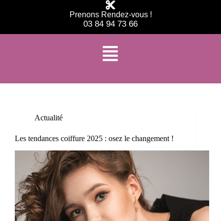
Prenons Rendez-vous !
03 84 94 73 66
Étiquette
carré tendance
Actualité
Les tendances coiffure 2025 : osez le changement !