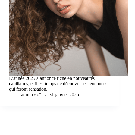
L’année 2025 s’annonce riche en nouveautés
capillaires, et il est temps de découvrir les tendances
qui feront sensation.
admin5675
31 janvier 2025