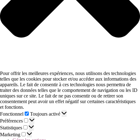
Pour offrir les meilleures expériences, nous utilisons des technologies
telles que les cookies pour stocker et/ou accéder aux informations des
appareils. Le fait de consentir à ces technologies nous permettra de
traiter des données telles que le comportement de navigation ou les ID
uniques sur ce site. Le fait de ne pas consentir ou de retirer son
consentement peut avoir un effet négatif sur certaines caractéristiques
et fonctions.
Fonctionnel
Toujours activé
Préférences
Statistiques
Marketing