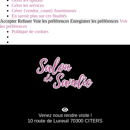
Gérer les options
Gérer les services
Gérer {vendor_count} fournisseurs
En savoir plus sur ces finalités
Accepter
Refuser
Voir les préférences
Enregistrer les préférences
Voir
les préférences
Politique de cookies
Venez nous rendre visite !
10 route de Luxeuil 70300 CITERS