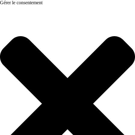
Gérer le consentement