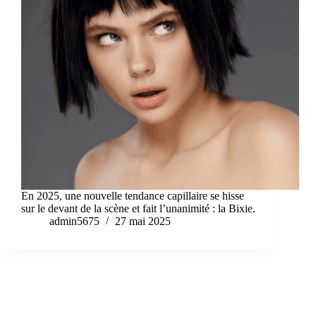
En 2025, une nouvelle tendance capillaire se hisse
sur le devant de la scène et fait l’unanimité : la Bixie.
admin5675
27 mai 2025