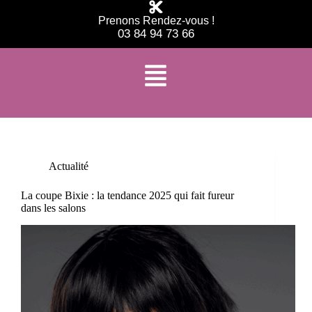
Prenons Rendez-vous !
03 84 94 73 66
Étiquette
bob court tendance
Actualité
La coupe Bixie : la tendance 2025 qui fait fureur
dans les salons