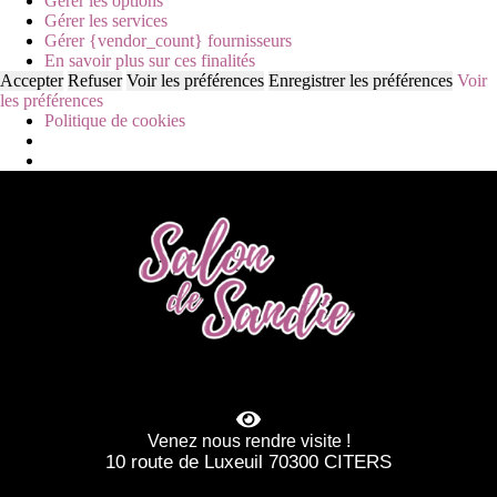
Gérer les options
Gérer les services
Gérer {vendor_count} fournisseurs
En savoir plus sur ces finalités
Accepter
Refuser
Voir les préférences
Enregistrer les préférences
Voir
les préférences
Politique de cookies
Venez nous rendre visite !
10 route de Luxeuil 70300 CITERS