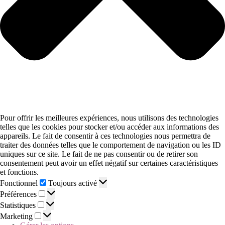
Pour offrir les meilleures expériences, nous utilisons des technologies
telles que les cookies pour stocker et/ou accéder aux informations des
appareils. Le fait de consentir à ces technologies nous permettra de
traiter des données telles que le comportement de navigation ou les ID
uniques sur ce site. Le fait de ne pas consentir ou de retirer son
consentement peut avoir un effet négatif sur certaines caractéristiques
et fonctions.
Fonctionnel
Toujours activé
Préférences
Statistiques
Marketing