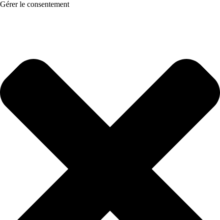
Gérer le consentement