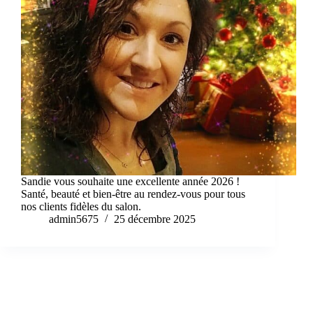
Sandie vous souhaite une excellente année 2026 !
Santé, beauté et bien-être au rendez-vous pour tous
nos clients fidèles du salon.
admin5675
25 décembre 2025