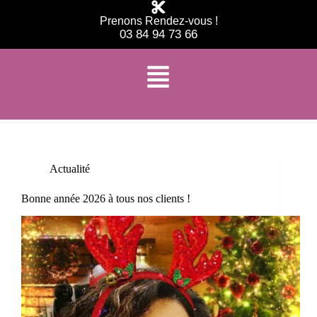
Prenons Rendez-vous !
03 84 94 73 66
Étiquette
beauté et bien-être
Actualité
Bonne année 2026 à tous nos clients !