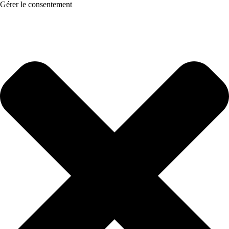
Gérer le consentement