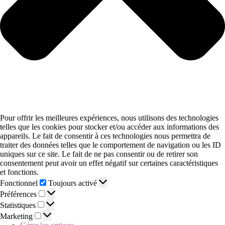
Pour offrir les meilleures expériences, nous utilisons des technologies
telles que les cookies pour stocker et/ou accéder aux informations des
appareils. Le fait de consentir à ces technologies nous permettra de
traiter des données telles que le comportement de navigation ou les ID
uniques sur ce site. Le fait de ne pas consentir ou de retirer son
consentement peut avoir un effet négatif sur certaines caractéristiques
et fonctions.
Fonctionnel
Toujours activé
Préférences
Statistiques
Marketing