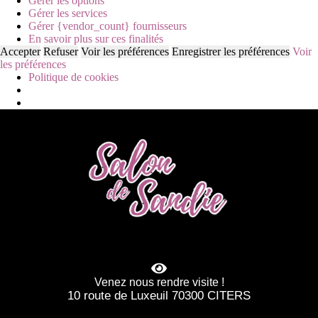
Gérer les options
Gérer les services
Gérer {vendor_count} fournisseurs
En savoir plus sur ces finalités
Accepter
Refuser
Voir les préférences
Enregistrer les préférences
Voir
les préférences
Politique de cookies
Venez nous rendre visite !
10 route de Luxeuil 70300 CITERS