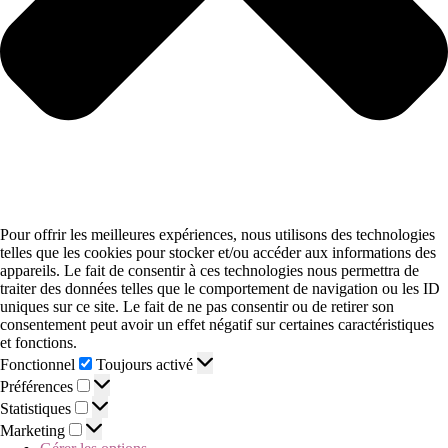
Pour offrir les meilleures expériences, nous utilisons des technologies
telles que les cookies pour stocker et/ou accéder aux informations des
appareils. Le fait de consentir à ces technologies nous permettra de
traiter des données telles que le comportement de navigation ou les ID
uniques sur ce site. Le fait de ne pas consentir ou de retirer son
consentement peut avoir un effet négatif sur certaines caractéristiques
et fonctions.
Fonctionnel
Toujours activé
Préférences
Statistiques
Marketing