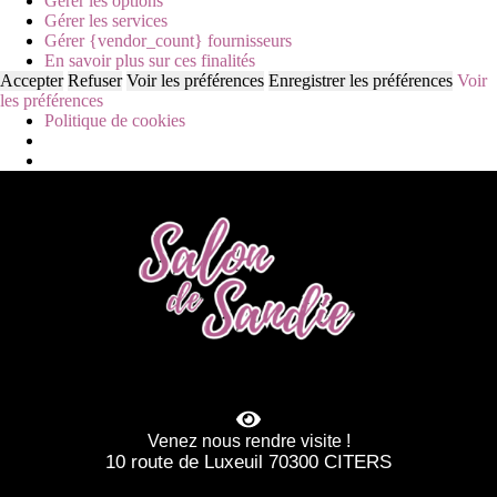
Gérer les options
Gérer les services
Gérer {vendor_count} fournisseurs
En savoir plus sur ces finalités
Accepter
Refuser
Voir les préférences
Enregistrer les préférences
Voir
les préférences
Politique de cookies
Venez nous rendre visite !
10 route de Luxeuil 70300 CITERS