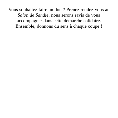
Vous souhaitez faire un don ? Prenez rendez-vous au
Salon de Sandie
, nous serons ravis de vous
accompagner dans cette démarche solidaire.
Ensemble, donnons du sens à chaque coupe !