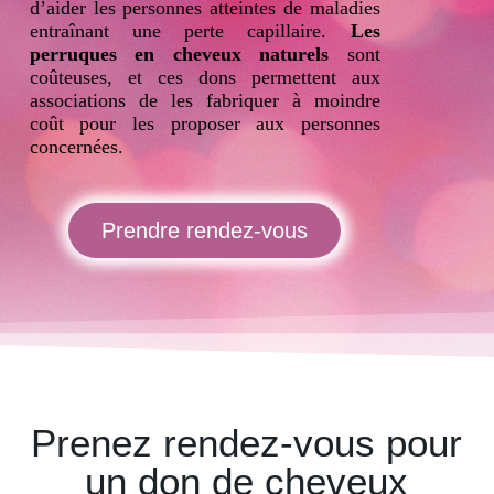
d’aider les personnes atteintes de maladies
entraînant une perte capillaire.
Les
perruques en cheveux naturels
sont
coûteuses, et ces dons permettent aux
associations de les fabriquer à moindre
coût pour les proposer aux personnes
concernées.
Prendre rendez-vous
Prenez rendez-vous pour
un don de cheveux