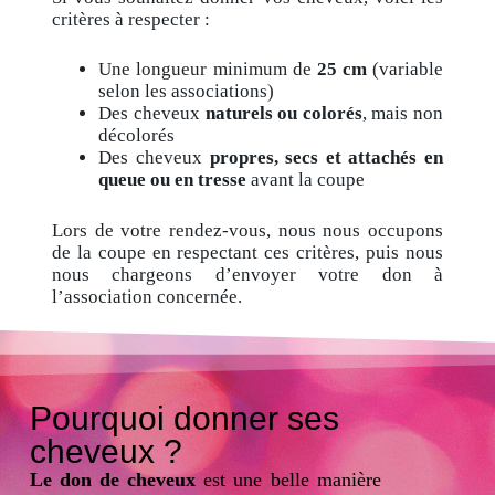
critères à respecter :
Une longueur minimum de
25 cm
(variable
selon les associations)
Des cheveux
naturels ou colorés
, mais non
décolorés
Des cheveux
propres, secs et attachés en
queue ou en tresse
avant la coupe
Lors de votre rendez-vous, nous nous occupons
de la coupe en respectant ces critères, puis nous
nous chargeons d’envoyer votre don à
l’association concernée.
Pourquoi donner ses
cheveux ?
Le don de cheveux
est une belle manière