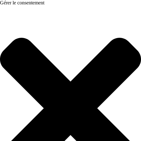
Gérer le consentement