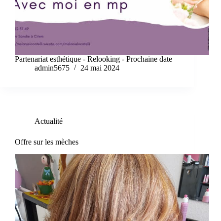
Partenariat esthétique - Relooking - Prochaine date
admin5675
24 mai 2024
Actualité
Offre sur les mèches