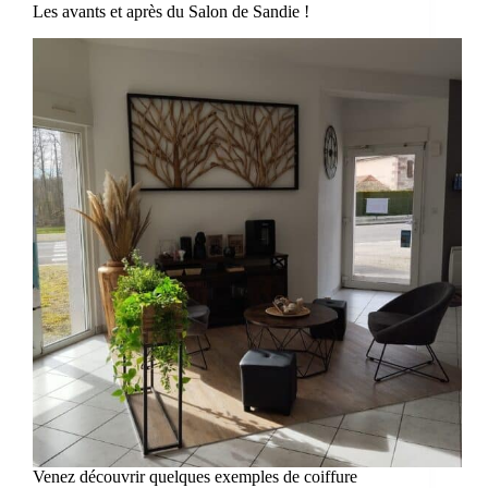
Les avants et après du Salon de Sandie !
Venez découvrir quelques exemples de coiffure