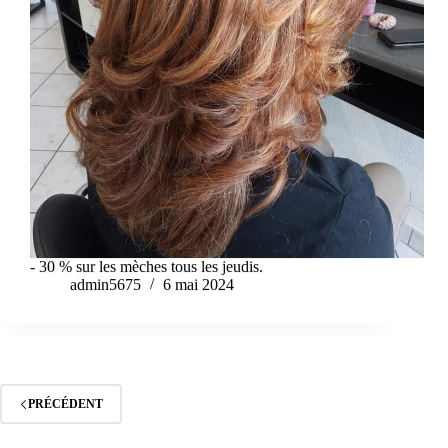
- 30 % sur les mèches tous les jeudis.
admin5675
6 mai 2024
PRÉCÉDENT