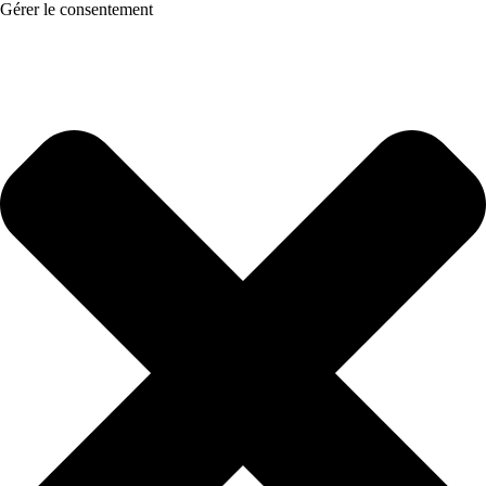
Gérer le consentement