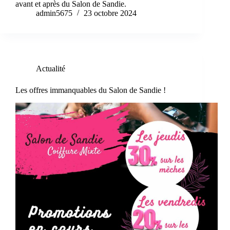
avant et après du Salon de Sandie.
admin5675
23 octobre 2024
Actualité
Les offres immanquables du Salon de Sandie !