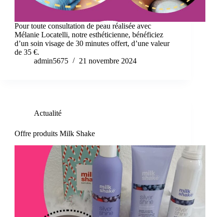
Pour toute consultation de peau réalisée avec
Mélanie Locatelli, notre esthéticienne, bénéficiez
d’un soin visage de 30 minutes offert, d’une valeur
de 35 €.
admin5675
21 novembre 2024
Actualité
Offre produits Milk Shake