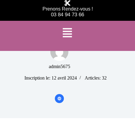
Prenons Rendez-vous !
03 84 94 73 66
admin5675
Inscription le: 12 avril 2024
Articles: 32