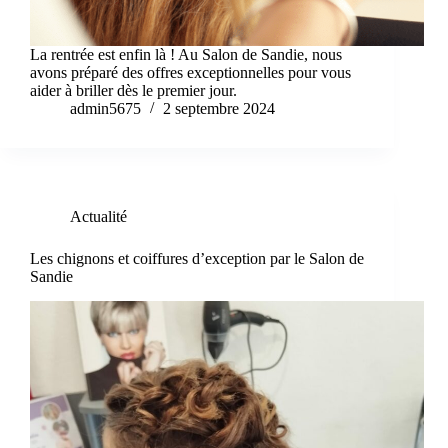
La rentrée est enfin là ! Au Salon de Sandie, nous
avons préparé des offres exceptionnelles pour vous
aider à briller dès le premier jour.
admin5675
2 septembre 2024
Actualité
Les chignons et coiffures d’exception par le Salon de
Sandie