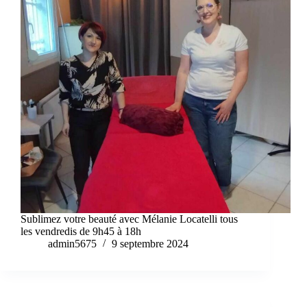
Sublimez votre beauté avec Mélanie Locatelli tous
les vendredis de 9h45 à 18h
admin5675
9 septembre 2024