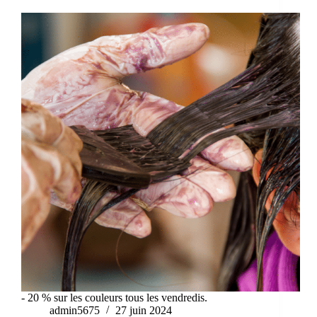
- 20 % sur les couleurs tous les vendredis.
admin5675
27 juin 2024