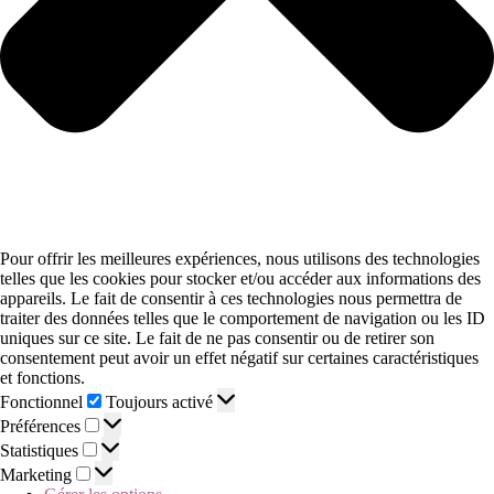
Pour offrir les meilleures expériences, nous utilisons des technologies
telles que les cookies pour stocker et/ou accéder aux informations des
appareils. Le fait de consentir à ces technologies nous permettra de
traiter des données telles que le comportement de navigation ou les ID
uniques sur ce site. Le fait de ne pas consentir ou de retirer son
consentement peut avoir un effet négatif sur certaines caractéristiques
et fonctions.
Fonctionnel
Toujours activé
Préférences
Statistiques
Marketing