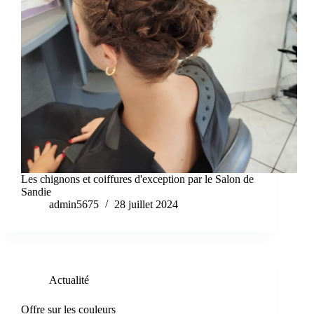
Les chignons et coiffures d'exception par le Salon de
Sandie
admin5675
28 juillet 2024
Actualité
Offre sur les couleurs