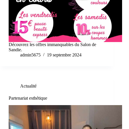
Découvrez les offres immanquables du Salon de
Sandie.
admin5675
19 septembre 2024
Actualité
Partenariat esthétique