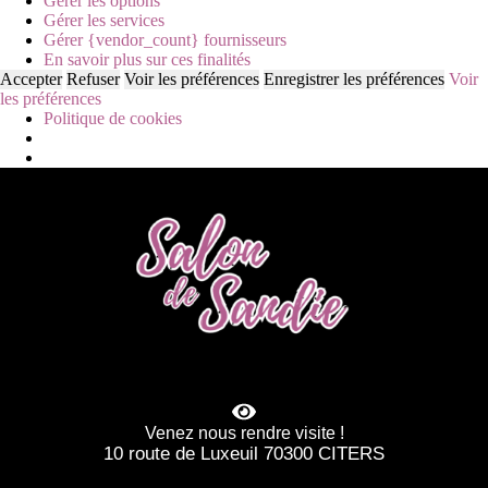
Gérer les options
Gérer les services
Gérer {vendor_count} fournisseurs
En savoir plus sur ces finalités
Accepter
Refuser
Voir les préférences
Enregistrer les préférences
Voir
les préférences
Politique de cookies
Venez nous rendre visite !
10 route de Luxeuil 70300 CITERS