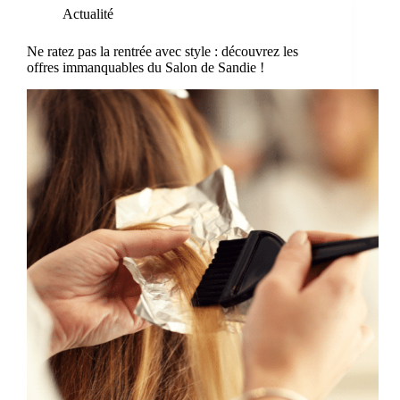
Actualité
Ne ratez pas la rentrée avec style : découvrez les
offres immanquables du Salon de Sandie !