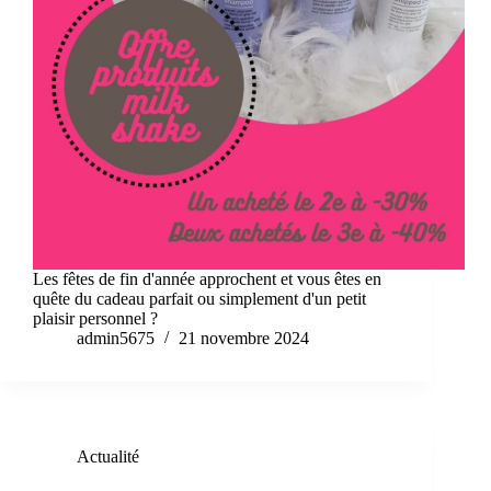
Les fêtes de fin d'année approchent et vous êtes en
quête du cadeau parfait ou simplement d'un petit
plaisir personnel ?
admin5675
21 novembre 2024
Actualité