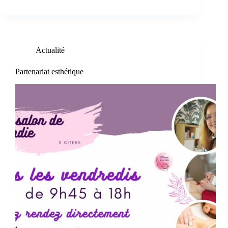
Actualité
Partenariat esthétique